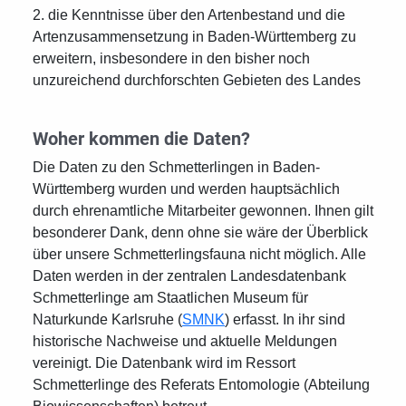
2. die Kenntnisse über den Artenbestand und die
Artenzusammensetzung in Baden-Württemberg zu
erweitern, insbesondere in den bisher noch
unzureichend durchforschten Gebieten des Landes
Woher kommen die Daten?
Die Daten zu den Schmetterlingen in Baden-
Württemberg wurden und werden hauptsächlich
durch ehrenamtliche Mitarbeiter gewonnen. Ihnen gilt
besonderer Dank, denn ohne sie wäre der Überblick
über unsere Schmetterlingsfauna nicht möglich. Alle
Daten werden in der zentralen Landesdatenbank
Schmetterlinge am Staatlichen Museum für
Naturkunde Karlsruhe (
SMNK
) erfasst. In ihr sind
historische Nachweise und aktuelle Meldungen
vereinigt. Die Datenbank wird im Ressort
Schmetterlinge des Referats Entomologie (Abteilung