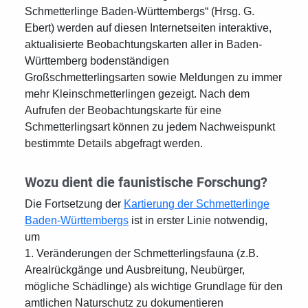
Schmetterlinge Baden-Württembergs“ (Hrsg. G.
Ebert) werden auf diesen Internetseiten interaktive,
aktualisierte Beobachtungskarten aller in Baden-
Württemberg bodenständigen
Großschmetterlingsarten sowie Meldungen zu immer
mehr Kleinschmetterlingen gezeigt. Nach dem
Aufrufen der Beobachtungskarte für eine
Schmetterlingsart können zu jedem Nachweispunkt
bestimmte Details abgefragt werden.
Wozu dient die faunistische Forschung?
Die Fortsetzung der
Kartierung der Schmetterlinge
Baden-Württembergs
ist in erster Linie notwendig,
um
1. Veränderungen der Schmetterlingsfauna (z.B.
Arealrückgänge und Ausbreitung, Neubürger,
mögliche Schädlinge) als wichtige Grundlage für den
amtlichen Naturschutz zu dokumentieren