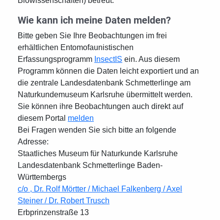
Biowissenschaften) betreut.
Wie kann ich meine Daten melden?
Bitte geben Sie Ihre Beobachtungen im frei
erhältlichen Entomofaunistischen
Erfassungsprogramm
InsectIS
ein. Aus diesem
Programm können die Daten leicht exportiert und an
die zentrale Landesdatenbank Schmetterlinge am
Naturkundemuseum Karlsruhe übermittelt werden.
Sie können ihre Beobachtungen auch direkt auf
diesem Portal
melden
Bei Fragen wenden Sie sich bitte an folgende
Adresse:
Staatliches Museum für Naturkunde Karlsruhe
Landesdatenbank Schmetterlinge Baden-
Württembergs
c/o , Dr. Rolf Mörtter / Michael Falkenberg / Axel
Steiner / Dr. Robert Trusch
Erbprinzenstraße 13