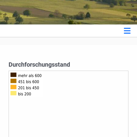
Durchforschungsstand