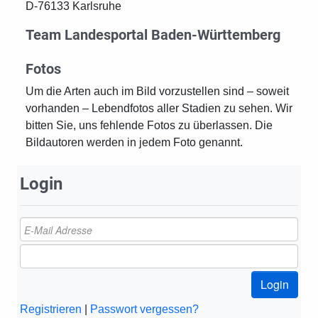
D-76133 Karlsruhe
Team Landesportal Baden-Württemberg
Fotos
Um die Arten auch im Bild vorzustellen sind – soweit
vorhanden – Lebendfotos aller Stadien zu sehen. Wir
bitten Sie, uns fehlende Fotos zu überlassen. Die
Bildautoren werden in jedem Foto genannt.
Login
Login
Registrieren
|
Passwort vergessen?