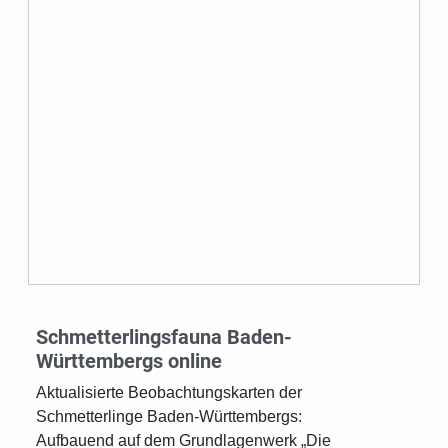
Schmetterlingsfauna Baden-
Württembergs online
Aktualisierte Beobachtungskarten der
Schmetterlinge Baden-Württembergs:
Aufbauend auf dem Grundlagenwerk „Die