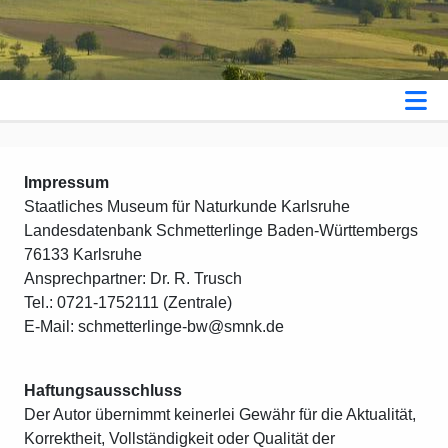
Impressum
Staatliches Museum für Naturkunde Karlsruhe
Landesdatenbank Schmetterlinge Baden-Württembergs
76133 Karlsruhe
Ansprechpartner: Dr. R. Trusch
Tel.: 0721-1752111 (Zentrale)
E-Mail: schmetterlinge-bw@smnk.de
Haftungsausschluss
Der Autor übernimmt keinerlei Gewähr für die Aktualität,
Korrektheit, Vollständigkeit oder Qualität der