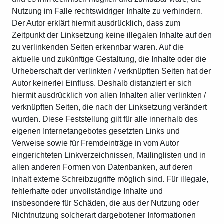
Nutzung im Falle rechtswidriger Inhalte zu verhindern.
Der Autor erklärt hiermit ausdrücklich, dass zum
Zeitpunkt der Linksetzung keine illegalen Inhalte auf den
zu verlinkenden Seiten erkennbar waren. Auf die
aktuelle und zukünftige Gestaltung, die Inhalte oder die
Urheberschaft der verlinkten / verknüpften Seiten hat der
Autor keinerlei Einfluss. Deshalb distanziert er sich
hiermit ausdrücklich von allen Inhalten aller verlinkten /
verknüpften Seiten, die nach der Linksetzung verändert
wurden. Diese Feststellung gilt für alle innerhalb des
eigenen Internetangebotes gesetzten Links und
Verweise sowie für Fremdeinträge in vom Autor
eingerichteten Linkverzeichnissen, Mailinglisten und in
allen anderen Formen von Datenbanken, auf deren
Inhalt externe Schreibzugriffe möglich sind. Für illegale,
fehlerhafte oder unvollständige Inhalte und
insbesondere für Schäden, die aus der Nutzung oder
Nichtnutzung solcherart dargebotener Informationen