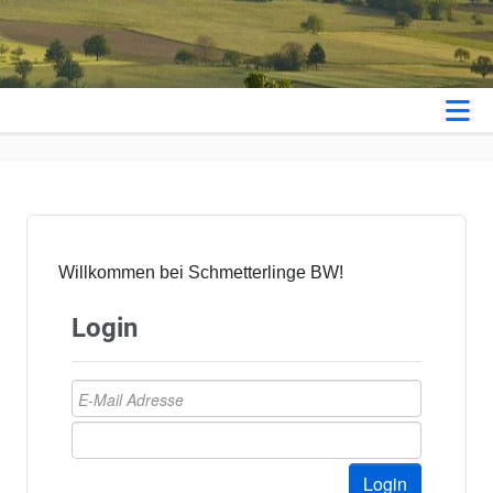
Willkommen bei Schmetterlinge BW!
Login
Login