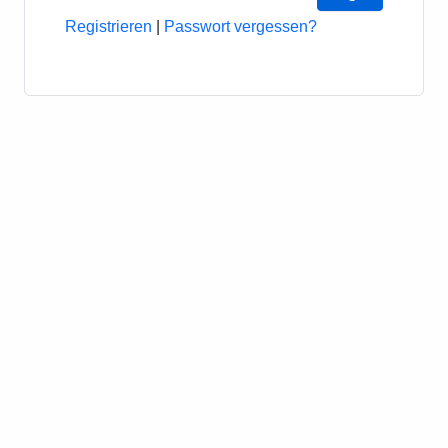
Registrieren
|
Passwort vergessen?